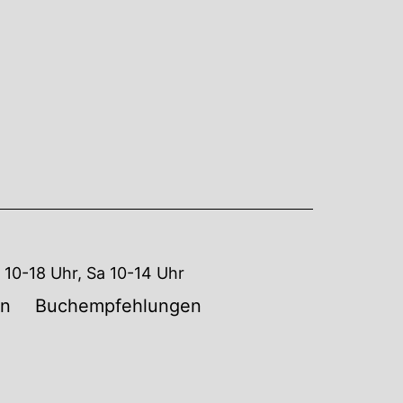
10-18 Uhr, Sa 10-14 Uhr
en
Buchempfehlungen