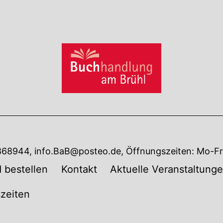
7868944, info.BaB@posteo.de, Öffnungszeiten: Mo-Fr 
 bestellen
Kontakt
Aktuelle Veranstaltung
zeiten