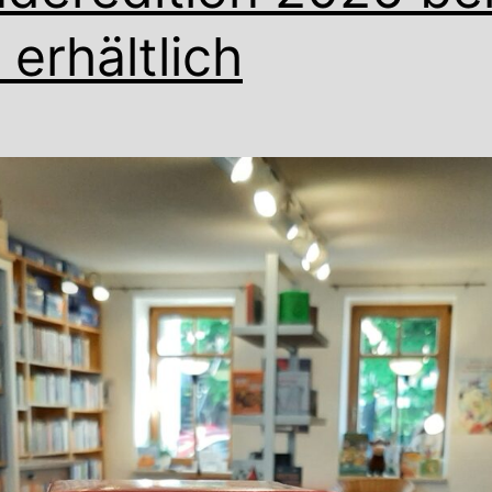
 erhältlich