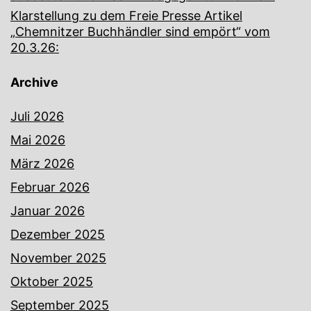
Klarstellung zu dem Freie Presse Artikel
„Chemnitzer Buchhändler sind empört“ vom
20.3.26:
Archive
Juli 2026
Mai 2026
März 2026
Februar 2026
Januar 2026
Dezember 2025
November 2025
Oktober 2025
September 2025