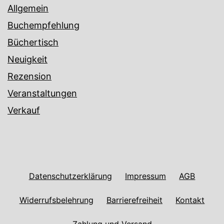
Allgemein
Buchempfehlung
Büchertisch
Neuigkeit
Rezension
Veranstaltungen
Verkauf
Datenschutzerklärung
Impressum
AGB
Widerrufsbelehrung
Barrierefreiheit
Kontakt
Zahlung und Versand