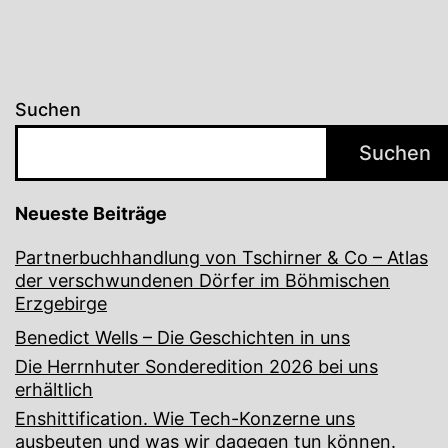
Suchen
Suchen
Neueste Beiträge
Partnerbuchhandlung von Tschirner & Co – Atlas
der verschwundenen Dörfer im Böhmischen
Erzgebirge
Benedict Wells – Die Geschichten in uns
Die Herrnhuter Sonderedition 2026 bei uns
erhältlich
Enshittification. Wie Tech-Konzerne uns
ausbeuten und was wir dagegen tun können.