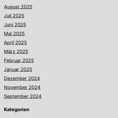
August 2025
Juli 2025
Juni 2025
Mai 2025
April 2025
März 2025
Februar 2025
Januar 2025
Dezember 2024
November 2024
September 2024
Kategorien