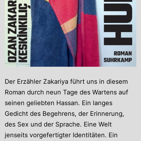
Der Erzähler Zakariya führt uns in diesem
Roman durch neun Tage des Wartens auf
seinen geliebten Hassan. Ein langes
Gedicht des Begehrens, der Erinnerung,
des Sex und der Sprache. Eine Welt
jenseits vorgefertigter Identitäten. Ein