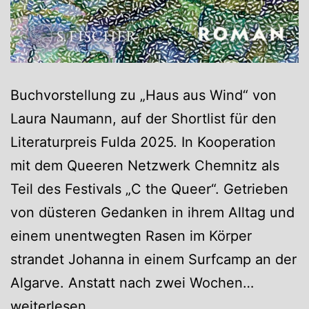
Buchvorstellung zu „Haus aus Wind“ von
Laura Naumann, auf der Shortlist für den
Literaturpreis Fulda 2025. In Kooperation
mit dem Queeren Netzwerk Chemnitz als
Teil des Festivals „C the Queer“. Getrieben
von düsteren Gedanken in ihrem Alltag und
einem unentwegten Rasen im Körper
strandet Johanna in einem Surfcamp an der
Haus
Algarve. Anstatt nach zwei Wochen…
aus
weiterlesen