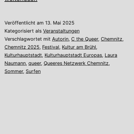
Wind
Veröffentlicht am
13. Mai 2025
Kategorisiert als
Veranstaltungen
Verschlagwortet mit
Autorin
,
C the Queer
,
Chemnitz
,
Chemnitz 2025
,
Festival
,
Kultur am Brühl
,
Kulturhauptstadt
,
Kulturhauptstadt Europas
,
Laura
Naumann
,
queer
,
Queeres Netzwerk Chemnitz
,
Sommer
,
Surfen