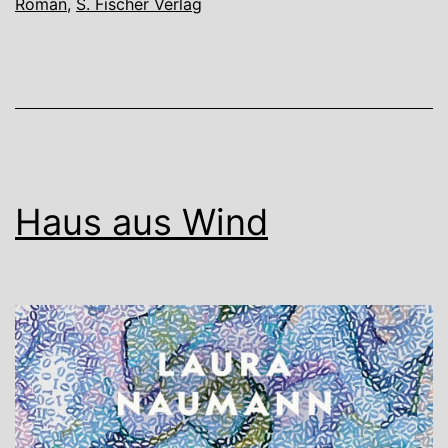
Roman
,
S. Fischer Verlag
Haus aus Wind