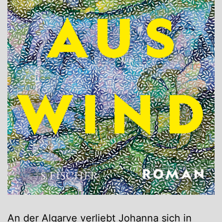
An der Algarve verliebt Johanna sich in