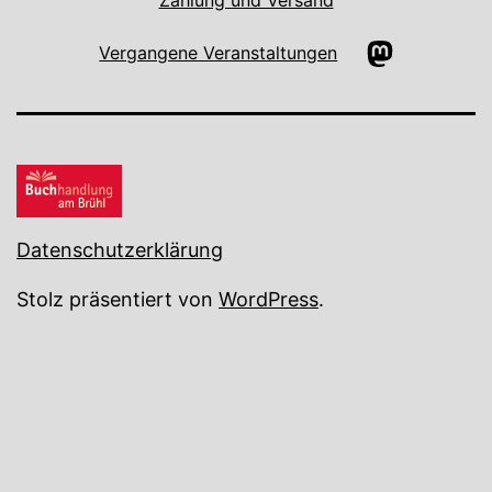
Mastodon
Vergangene Veranstaltungen
Datenschutzerklärung
Stolz präsentiert von
WordPress
.