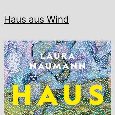
Haus aus Wind