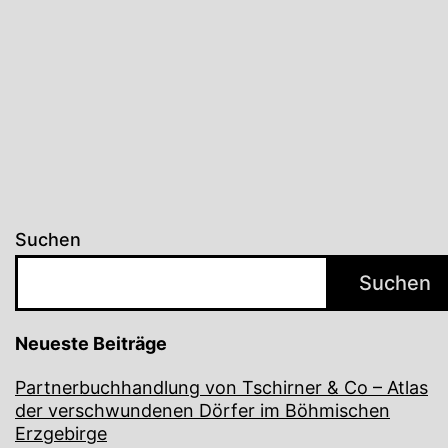
Suchen
Suchen
Neueste Beiträge
Partnerbuchhandlung von Tschirner & Co – Atlas
der verschwundenen Dörfer im Böhmischen
Erzgebirge