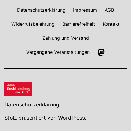
Datenschutzerklärung
Impressum
AGB
Widerrufsbelehrung
Barrierefreiheit
Kontakt
Zahlung und Versand
Mastodon
Vergangene Veranstaltungen
Datenschutzerklärung
Stolz präsentiert von
WordPress
.