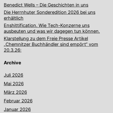
Benedict Wells – Die Geschichten in uns
Die Herrnhuter Sonderedition 2026 bei uns
erhältlich
Enshittification. Wie Tech-Konzerne uns
ausbeuten und was wir dagegen tun können.
Klarstellung zu dem Freie Presse Artikel
„Chemnitzer Buchhändler sind empört“ vom
20.3.26:
Archive
Juli 2026
Mai 2026
März 2026
Februar 2026
Januar 2026