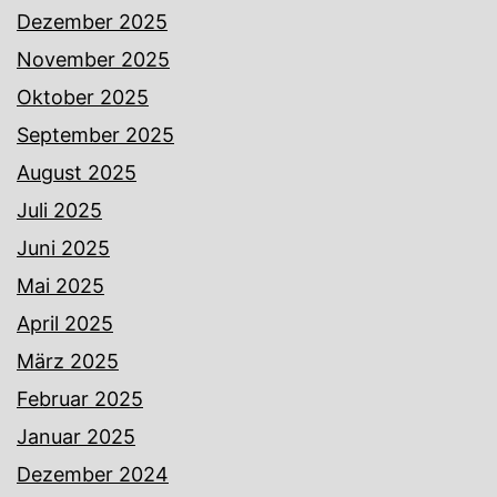
Dezember 2025
November 2025
Oktober 2025
September 2025
August 2025
Juli 2025
Juni 2025
Mai 2025
April 2025
März 2025
Februar 2025
Januar 2025
Dezember 2024