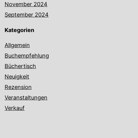
November 2024
September 2024
Kategorien
Allgemein
Buchempfehlung
Büchertisch
Neuigkeit
Rezension
Veranstaltungen
Verkauf