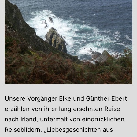
Unsere Vorgänger Elke und Günther Ebert
erzählen von ihrer lang ersehnten Reise
nach Irland, untermalt von eindrücklichen
Reisebildern. „Liebesgeschichten aus