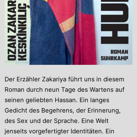
Der Erzähler Zakariya führt uns in diesem
Roman durch neun Tage des Wartens auf
seinen geliebten Hassan. Ein langes
Gedicht des Begehrens, der Erinnerung,
des Sex und der Sprache. Eine Welt
jenseits vorgefertigter Identitäten. Ein