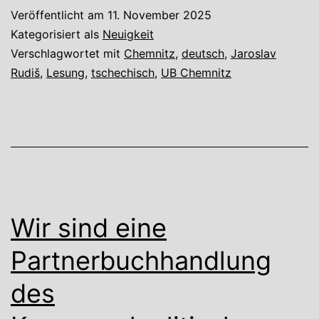
Veröffentlicht am
11. November 2025
Kategorisiert als
Neuigkeit
Verschlagwortet mit
Chemnitz
,
deutsch
,
Jaroslav
Rudiš
,
Lesung
,
tschechisch
,
UB Chemnitz
Wir sind eine
Partnerbuchhandlung
des