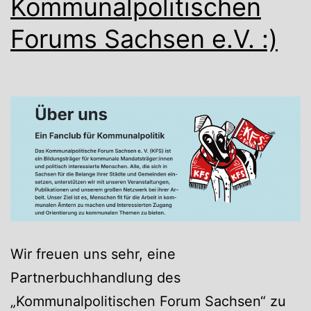
Kommunalpolitischen
Forums Sachsen e.V. :)
Wir freuen uns sehr, eine
Partnerbuchhandlung des
„Kommunalpolitischen Forum Sachsen“ zu