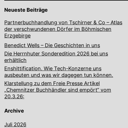
Neueste Beiträge
Partnerbuchhandlung von Tschirner & Co – Atlas
der verschwundenen Dörfer im Böhmischen
Erzgebirge
Benedict Wells – Die Geschichten in uns
Die Herrnhuter Sonderedition 2026 bei uns
erhältlich
Enshittification. Wie Tech-Konzerne uns
ausbeuten und was wir dagegen tun können.
Klarstellung zu dem Freie Presse Artikel
„Chemnitzer Buchhändler sind empört“ vom
20.3.26:
Archive
Juli 2026