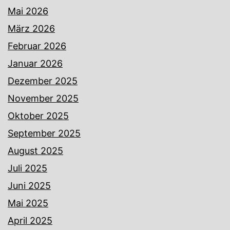
Mai 2026
März 2026
Februar 2026
Januar 2026
Dezember 2025
November 2025
Oktober 2025
September 2025
August 2025
Juli 2025
Juni 2025
Mai 2025
April 2025