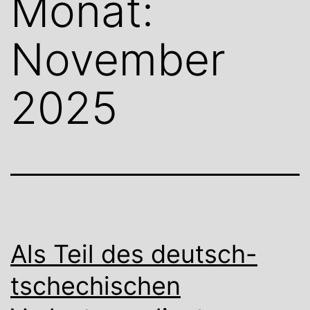
Monat:
November
2025
Als Teil des deutsch-
tschechischen