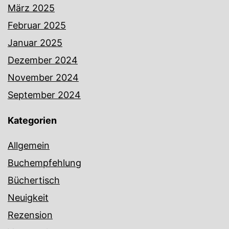
März 2025
Februar 2025
Januar 2025
Dezember 2024
November 2024
September 2024
Kategorien
Allgemein
Buchempfehlung
Büchertisch
Neuigkeit
Rezension