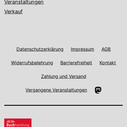
Veranstaltungen
Verkauf
Datenschutzerklärung
Impressum
AGB
Widerrufsbelehrung
Barrierefreiheit
Kontakt
Zahlung und Versand
Mastodon
Vergangene Veranstaltungen