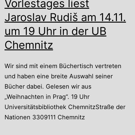
Vorlestages liest
Jaroslav Rudiš am 14.11.
um 19 Uhr in der UB
Chemnitz
Wir sind mit einem Büchertisch vertreten
und haben eine breite Auswahl seiner
Bücher dabei. Gelesen wir aus
„Weihnachten in Prag“. 19 Uhr
Universitätsbibliothek ChemnitzStraße der
Nationen 3309111 Chemnitz