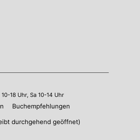
10-18 Uhr, Sa 10-14 Uhr
en
Buchempfehlungen
leibt durchgehend geöffnet)