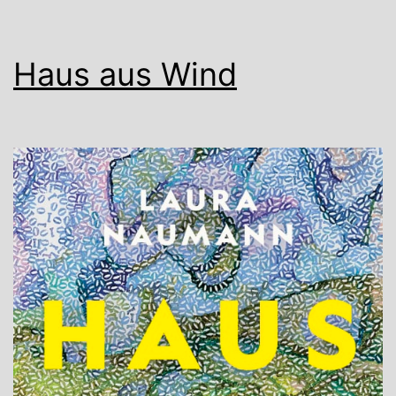
Haus aus Wind