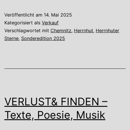
Veröffentlicht am
14. Mai 2025
Kategorisiert als
Verkauf
Verschlagwortet mit
Chemnitz
,
Herrnhut
,
Herrnhuter
Sterne
,
Sonderedition 2025
VERLUST& FINDEN –
Texte, Poesie, Musik