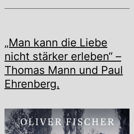
„Man kann die Liebe
nicht stärker erleben“ –
Thomas Mann und Paul
Ehrenberg.