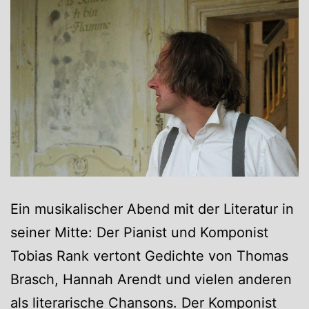
Ein musikalischer Abend mit der Literatur in
seiner Mitte: Der Pianist und Komponist
Tobias Rank vertont Gedichte von Thomas
Brasch, Hannah Arendt und vielen anderen
als literarische Chansons. Der Komponist