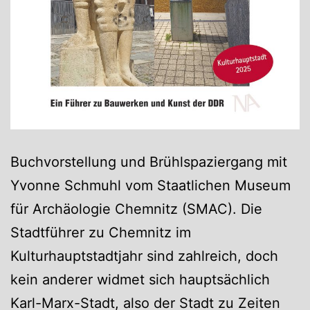
Buchvorstellung und Brühlspaziergang mit
Yvonne Schmuhl vom Staatlichen Museum
für Archäologie Chemnitz (SMAC). Die
Stadtführer zu Chemnitz im
Kulturhauptstadtjahr sind zahlreich, doch
kein anderer widmet sich hauptsächlich
Karl-Marx-Stadt, also der Stadt zu Zeiten