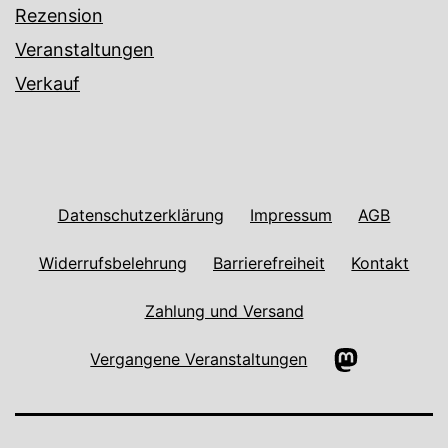
Rezension
Veranstaltungen
Verkauf
Datenschutzerklärung
Impressum
AGB
Widerrufsbelehrung
Barrierefreiheit
Kontakt
Zahlung und Versand
Mastodon
Vergangene Veranstaltungen