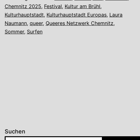
Chemnitz 2025
,
Festival
,
Kultur am Brühl
,
Kulturhauptstadt
,
Kulturhauptstadt Europas
,
Laura
Naumann
,
queer
,
Queeres Netzwerk Chemnitz
,
Sommer
,
Surfen
Suchen