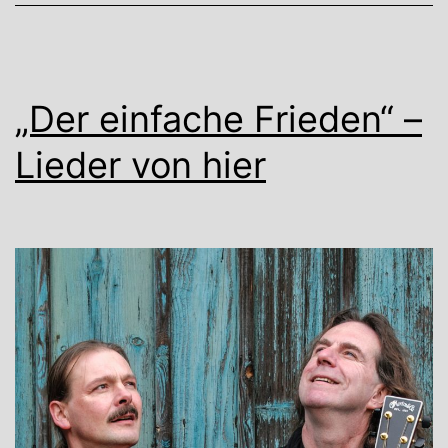
„Der einfache Frieden“ –
Lieder von hier