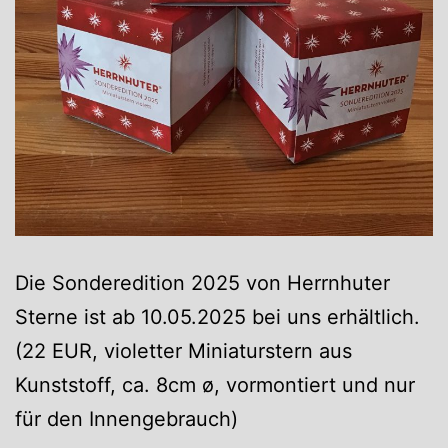
Die Sonderedition 2025 von Herrnhuter
Sterne ist ab 10.05.2025 bei uns erhältlich.
(22 EUR, violetter Miniaturstern aus
Kunststoff, ca. 8cm ø, vormontiert und nur
für den Innengebrauch)