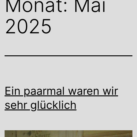
Monat:
Mai
2025
Ein paarmal waren wir
sehr glücklich