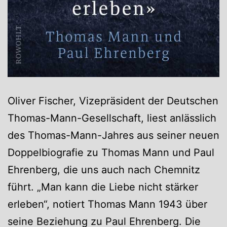
Oliver Fischer, Vizepräsident der Deutschen
Thomas-Mann-Gesellschaft, liest anlässlich
des Thomas-Mann-Jahres aus seiner neuen
Doppelbiografie zu Thomas Mann und Paul
Ehrenberg, die uns auch nach Chemnitz
führt. „Man kann die Liebe nicht stärker
erleben“, notiert Thomas Mann 1943 über
seine Beziehung zu Paul Ehrenberg. Die