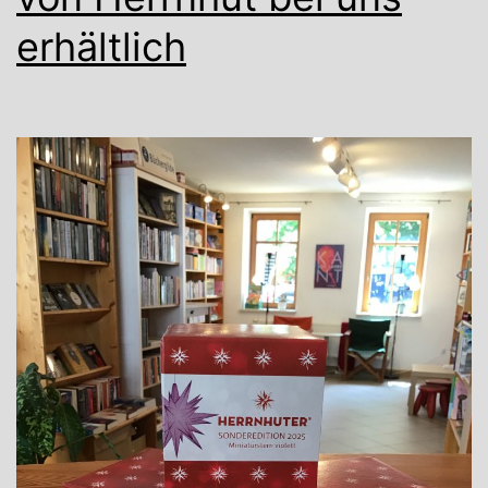
erhältlich