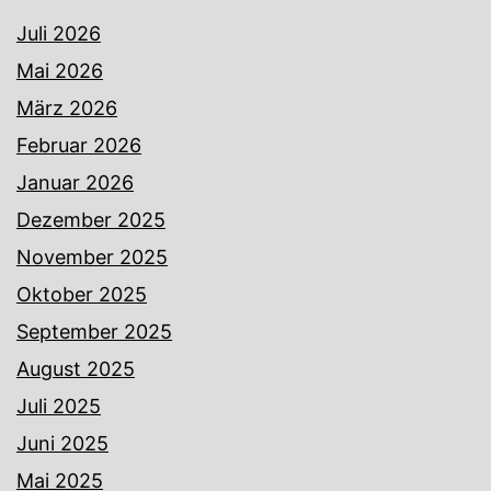
Juli 2026
Mai 2026
März 2026
Februar 2026
Januar 2026
Dezember 2025
November 2025
Oktober 2025
September 2025
August 2025
Juli 2025
Juni 2025
Mai 2025