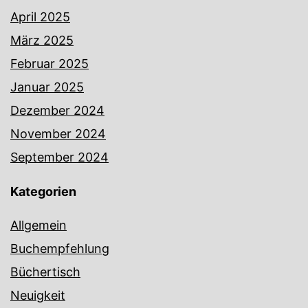
April 2025
März 2025
Februar 2025
Januar 2025
Dezember 2024
November 2024
September 2024
Kategorien
Allgemein
Buchempfehlung
Büchertisch
Neuigkeit