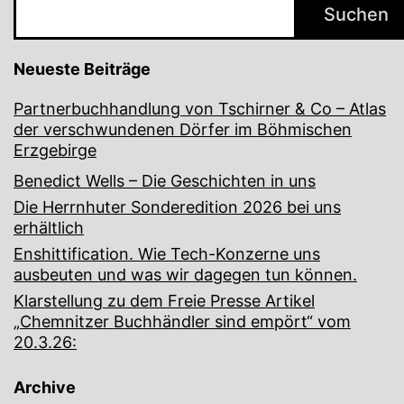
Suchen
Neueste Beiträge
Partnerbuchhandlung von Tschirner & Co – Atlas
der verschwundenen Dörfer im Böhmischen
Erzgebirge
Benedict Wells – Die Geschichten in uns
Die Herrnhuter Sonderedition 2026 bei uns
erhältlich
Enshittification. Wie Tech-Konzerne uns
ausbeuten und was wir dagegen tun können.
Klarstellung zu dem Freie Presse Artikel
„Chemnitzer Buchhändler sind empört“ vom
20.3.26:
Archive