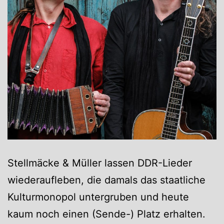
Stellmäcke & Müller lassen DDR-Lieder
wiederaufleben, die damals das staatliche
Kulturmonopol untergruben und heute
kaum noch einen (Sende-) Platz erhalten.