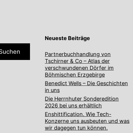
Neueste Beiträge
Suchen
Partnerbuchhandlung von
Tschirner & Co – Atlas der
verschwundenen Dörfer im
Böhmischen Erzgebirge
Benedict Wells – Die Geschichten
in uns
Die Herrnhuter Sonderedition
2026 bei uns erhältlich
Enshittification. Wie Tech-
Konzerne uns ausbeuten und was
wir dagegen tun können.