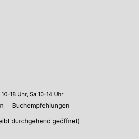
10-18 Uhr, Sa 10-14 Uhr
en
Buchempfehlungen
leibt durchgehend geöffnet)