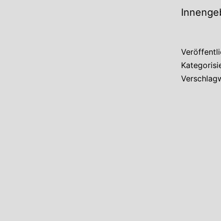
Innenge
Veröffentl
Kategorisi
Verschlag