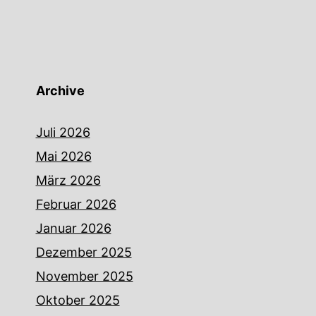
Archive
Juli 2026
Mai 2026
März 2026
Februar 2026
Januar 2026
Dezember 2025
November 2025
Oktober 2025