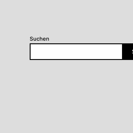
Suchen