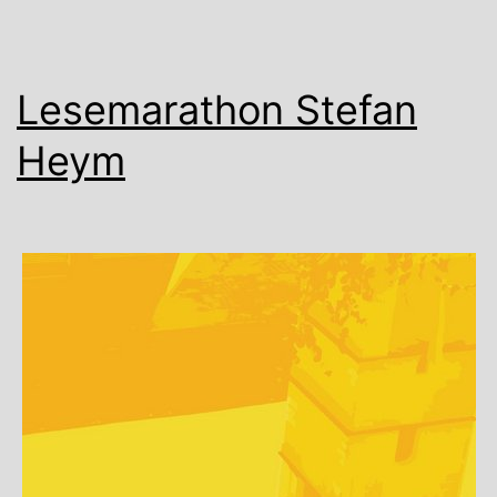
Lesemarathon Stefan
Heym