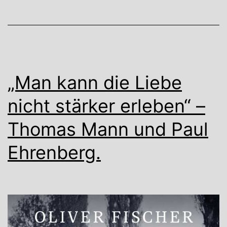
„Man kann die Liebe
nicht stärker erleben“ –
Thomas Mann und Paul
Ehrenberg.