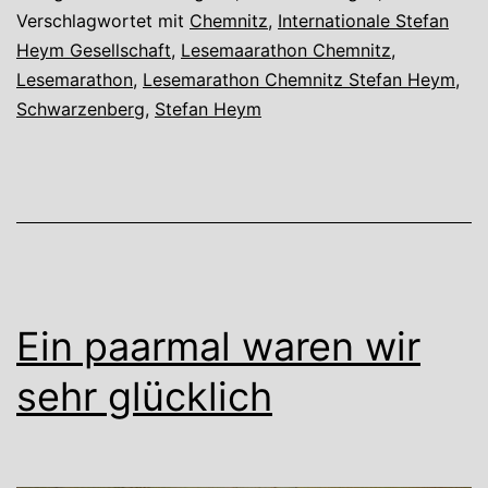
Verschlagwortet mit
Chemnitz
,
Internationale Stefan
Heym Gesellschaft
,
Lesemaarathon Chemnitz
,
Lesemarathon
,
Lesemarathon Chemnitz Stefan Heym
,
Schwarzenberg
,
Stefan Heym
Ein paarmal waren wir
sehr glücklich