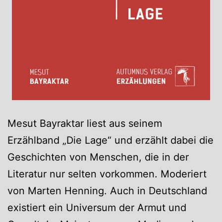
Mesut Bayraktar liest aus seinem
Erzählband „Die Lage“ und erzählt dabei die
Geschichten von Menschen, die in der
Literatur nur selten vorkommen. Moderiert
von Marten Henning. Auch in Deutschland
existiert ein Universum der Armut und