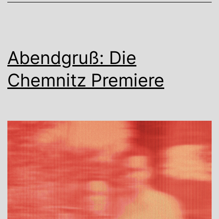
Abendgruß: Die
Chemnitz Premiere