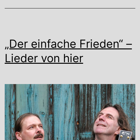
„Der einfache Frieden“ –
Lieder von hier