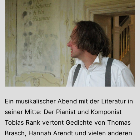
Ein musikalischer Abend mit der Literatur in
seiner Mitte: Der Pianist und Komponist
Tobias Rank vertont Gedichte von Thomas
Brasch, Hannah Arendt und vielen anderen