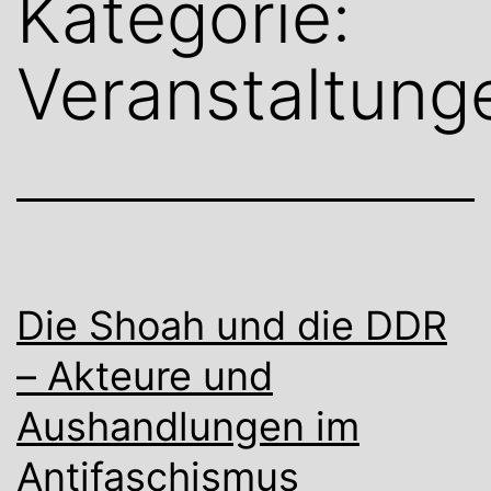
Kategorie:
Veranstaltung
Die Shoah und die DDR
– Akteure und
Aushandlungen im
Antifaschismus