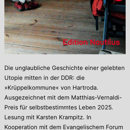
Die unglaubliche Geschichte einer gelebten
Utopie mitten in der DDR: die
»Krüppelkommune« von Hartroda.
Ausgezeichnet mit dem Matthias-Vernaldi-
Preis für selbstbestimmtes Leben 2025.
Lesung mit Karsten Krampitz. In
Kooperation mit dem Evangelischem Forum