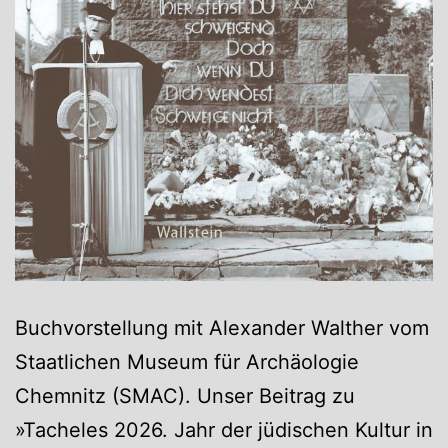
Buchvorstellung mit Alexander Walther vom
Staatlichen Museum für Archäologie
Chemnitz (SMAC). Unser Beitrag zu
»Tacheles 2026. Jahr der jüdischen Kultur in