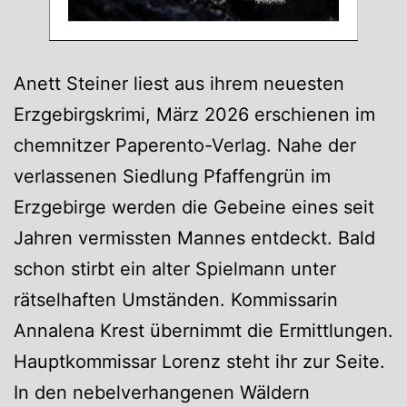
Anett Steiner liest aus ihrem neuesten
Erzgebirgskrimi, März 2026 erschienen im
chemnitzer Paperento-Verlag. Nahe der
verlassenen Siedlung Pfaffengrün im
Erzgebirge werden die Gebeine eines seit
Jahren vermissten Mannes entdeckt. Bald
schon stirbt ein alter Spielmann unter
rätselhaften Umständen. Kommissarin
Annalena Krest übernimmt die Ermittlungen.
Hauptkommissar Lorenz steht ihr zur Seite.
In den nebelverhangenen Wäldern