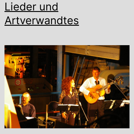
Lieder und
Artverwandtes