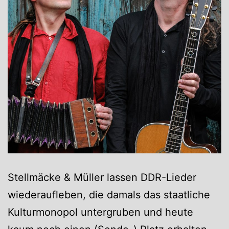
Stellmäcke & Müller lassen DDR-Lieder
wiederaufleben, die damals das staatliche
Kulturmonopol untergruben und heute