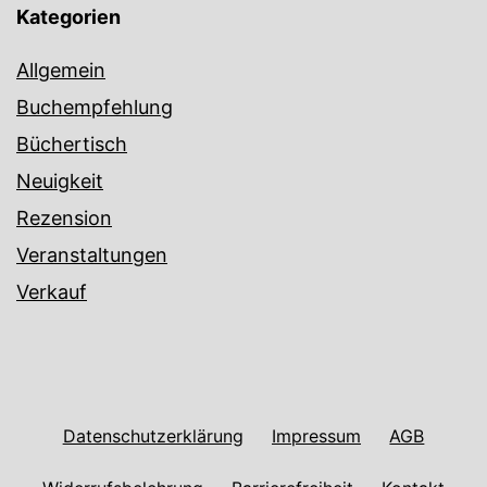
Kategorien
Allgemein
Buchempfehlung
Büchertisch
Neuigkeit
Rezension
Veranstaltungen
Verkauf
Datenschutzerklärung
Impressum
AGB