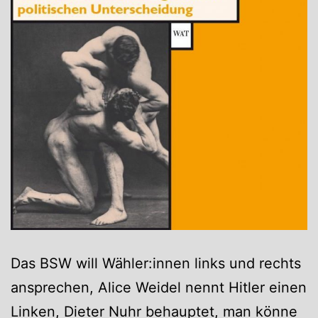
Das BSW will Wähler:innen links und rechts
ansprechen, Alice Weidel nennt Hitler einen
Linken, Dieter Nuhr behauptet, man könne