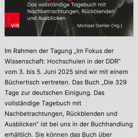
Im Rahmen der Tagung „Im Fokus der
Wissenschaft: Hochschulen in der DDR“
vom 3. bis 5. Juni 2025 sind wir mit einem
Büchertisch vertreten. Das Buch „Die 329
Tage zur deutschen Einigung. Das
vollständige Tagebuch mit
Nachbetrachtungen, Rückblenden und
Ausblicken“ ist bei uns in der Buchhandlung
erhältlich. Sie können das Buch über