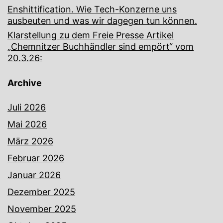
Enshittification. Wie Tech-Konzerne uns
ausbeuten und was wir dagegen tun können.
Klarstellung zu dem Freie Presse Artikel
„Chemnitzer Buchhändler sind empört“ vom
20.3.26:
Archive
Juli 2026
Mai 2026
März 2026
Februar 2026
Januar 2026
Dezember 2025
November 2025