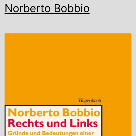
Norberto Bobbio