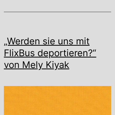
„Werden sie uns mit
FlixBus deportieren?“
von Mely Kiyak