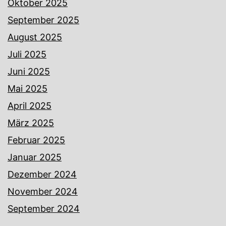
Oktober 2025
September 2025
August 2025
Juli 2025
Juni 2025
Mai 2025
April 2025
März 2025
Februar 2025
Januar 2025
Dezember 2024
November 2024
September 2024