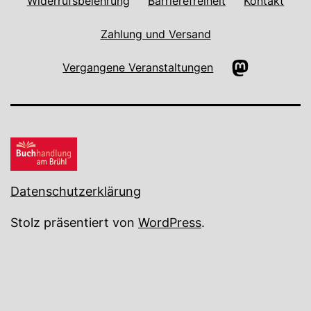
Widerrufsbelehrung
Barrierefreiheit
Kontakt
Zahlung und Versand
Mastodon
Vergangene Veranstaltungen
Datenschutzerklärung
Stolz präsentiert von
WordPress
.