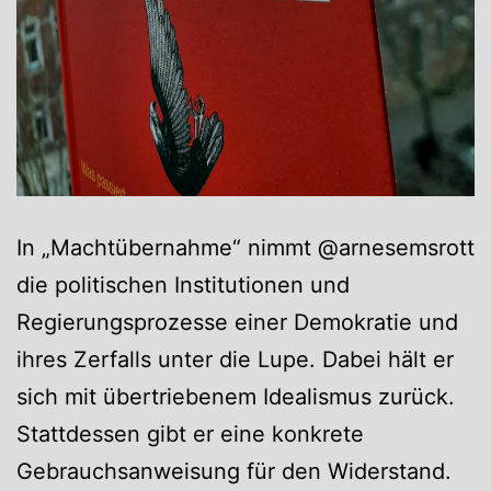
In „Machtübernahme“ nimmt @arnesemsrott
die politischen Institutionen und
Regierungsprozesse einer Demokratie und
ihres Zerfalls unter die Lupe. Dabei hält er
sich mit übertriebenem Idealismus zurück.
Stattdessen gibt er eine konkrete
Gebrauchsanweisung für den Widerstand.