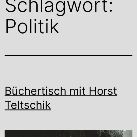
Schlagwort:
Politik
Büchertisch mit Horst
Teltschik