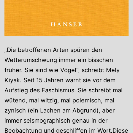
„Die betroffenen Arten spüren den
Wetterumschwung immer ein bisschen
früher. Sie sind wie Vögel“, schreibt Mely
Kiyak. Seit 15 Jahren warnt sie vor dem
Aufstieg des Faschismus. Sie schreibt mal
wütend, mal witzig, mal polemisch, mal
zynisch (ein Lachen am Abgrund), aber
immer seismographisch genau in der
Beobachtung und geschliffen im Wort.Diese