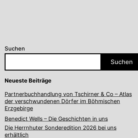
Suchen
Suchen
Neueste Beiträge
Partnerbuchhandlung von Tschirner & Co – Atlas
der verschwundenen Dörfer im Böhmischen
Erzgebirge
Benedict Wells – Die Geschichten in uns
Die Herrnhuter Sonderedition 2026 bei uns
erhältlich