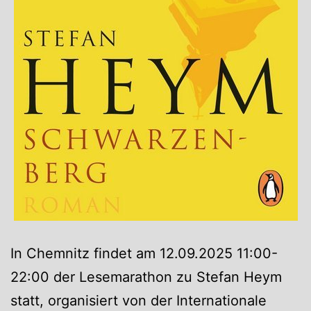
In Chemnitz findet am 12.09.2025 11:00-
22:00 der Lesemarathon zu Stefan Heym
statt, organisiert von der Internationale