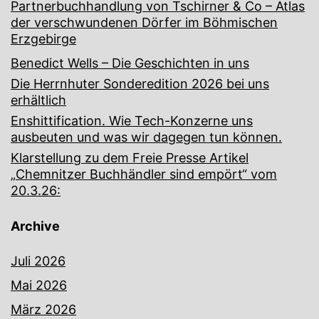
Partnerbuchhandlung von Tschirner & Co – Atlas
der verschwundenen Dörfer im Böhmischen
Erzgebirge
Benedict Wells – Die Geschichten in uns
Die Herrnhuter Sonderedition 2026 bei uns
erhältlich
Enshittification. Wie Tech-Konzerne uns
ausbeuten und was wir dagegen tun können.
Klarstellung zu dem Freie Presse Artikel
„Chemnitzer Buchhändler sind empört“ vom
20.3.26:
Archive
Juli 2026
Mai 2026
März 2026