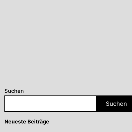
Suchen
Suchen
Neueste Beiträge