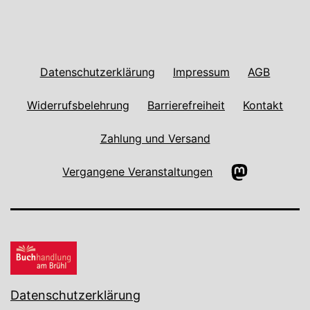
Datenschutzerklärung
Impressum
AGB
Widerrufsbelehrung
Barrierefreiheit
Kontakt
Zahlung und Versand
Mastodon
Vergangene Veranstaltungen
Datenschutzerklärung