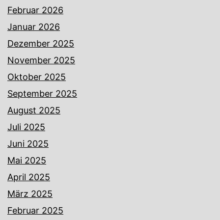
Februar 2026
Januar 2026
Dezember 2025
November 2025
Oktober 2025
September 2025
August 2025
Juli 2025
Juni 2025
Mai 2025
April 2025
März 2025
Februar 2025