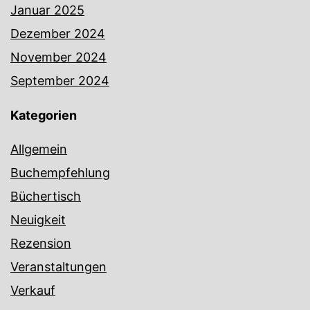
Januar 2025
Dezember 2024
November 2024
September 2024
Kategorien
Allgemein
Buchempfehlung
Büchertisch
Neuigkeit
Rezension
Veranstaltungen
Verkauf