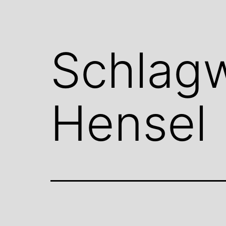
Schlag
Hensel