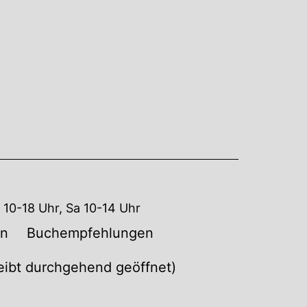
10-18 Uhr, Sa 10-14 Uhr
en
Buchempfehlungen
leibt durchgehend geöffnet)