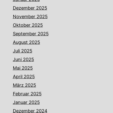
Dezember 2025
November 2025
Oktober 2025
September 2025
August 2025
Juli 2025
Juni 2025
Mai 2025
April 2025
März 2025
Februar 2025
Januar 2025
Dezember 2024