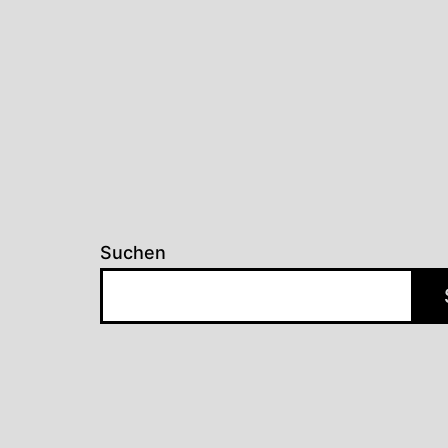
Suchen