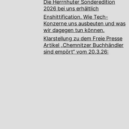
Die Herrnhuter Sonderedition
2026 bei uns erhältlich
Enshittification. Wie Tech-
Konzerne uns ausbeuten und was
wir dagegen tun können.
Klarstellung zu dem Freie Presse
Artikel „Chemnitzer Buchhändler
sind empört“ vom 20.3.26: