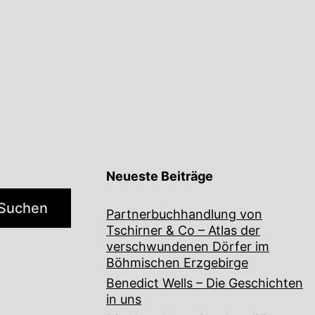
Neueste Beiträge
Suchen
Partnerbuchhandlung von
Tschirner & Co – Atlas der
verschwundenen Dörfer im
Böhmischen Erzgebirge
Benedict Wells – Die Geschichten
in uns