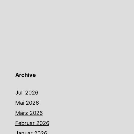
Archive
Juli 2026
Mai 2026
März 2026
Februar 2026
Januar 2026