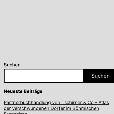
Suchen
Suchen
Neueste Beiträge
Partnerbuchhandlung von Tschirner & Co – Atlas
der verschwundenen Dörfer im Böhmischen