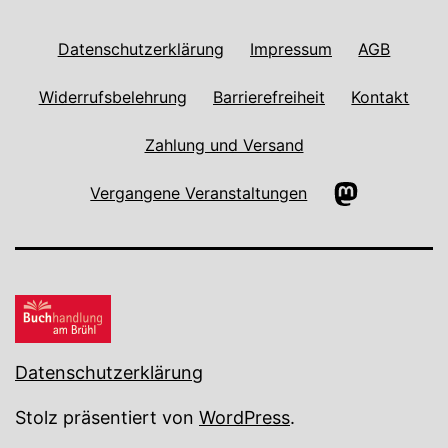
Datenschutzerklärung
Impressum
AGB
Widerrufsbelehrung
Barrierefreiheit
Kontakt
Zahlung und Versand
Mastodon
Vergangene Veranstaltungen
Datenschutzerklärung
Stolz präsentiert von
WordPress
.