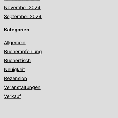
November 2024
September 2024
Kategorien
Allgemein
Buchempfehlung
Büchertisch
Neuigkeit
Rezension
Veranstaltungen
Verkauf