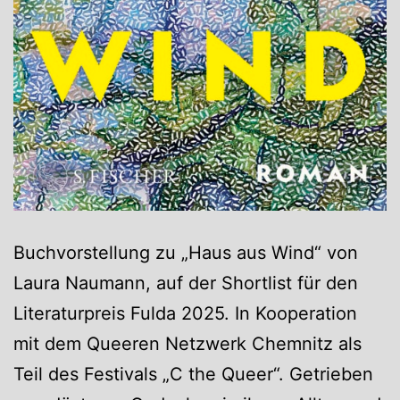
Buchvorstellung zu „Haus aus Wind“ von
Laura Naumann, auf der Shortlist für den
Literaturpreis Fulda 2025. In Kooperation
mit dem Queeren Netzwerk Chemnitz als
Teil des Festivals „C the Queer“. Getrieben