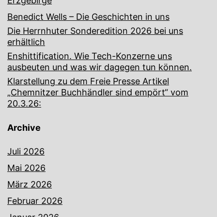
Erzgebirge
Benedict Wells – Die Geschichten in uns
Die Herrnhuter Sonderedition 2026 bei uns
erhältlich
Enshittification. Wie Tech-Konzerne uns
ausbeuten und was wir dagegen tun können.
Klarstellung zu dem Freie Presse Artikel
„Chemnitzer Buchhändler sind empört“ vom
20.3.26:
Archive
Juli 2026
Mai 2026
März 2026
Februar 2026