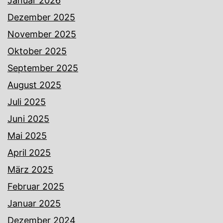
Januar 2026
Dezember 2025
November 2025
Oktober 2025
September 2025
August 2025
Juli 2025
Juni 2025
Mai 2025
April 2025
März 2025
Februar 2025
Januar 2025
Dezember 2024