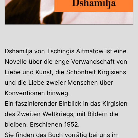
Dshamilja von Tschingis Aitmatow ist eine
Novelle über die enge Verwandschaft von
Liebe und Kunst, die Schönheit Kirgisiens
und die Liebe zweier Menschen über
Konventionen hinweg.
Ein faszinierender Einblick in das Kirgisien
des Zweiten Weltkriegs, mit Bildern die
bleiben. Erschienen 1952.
Sie finden das Buch vorrätig bei uns im