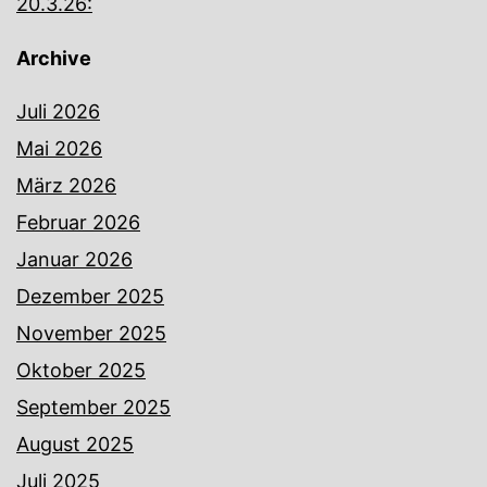
20.3.26:
Archive
Juli 2026
Mai 2026
März 2026
Februar 2026
Januar 2026
Dezember 2025
November 2025
Oktober 2025
September 2025
August 2025
Juli 2025