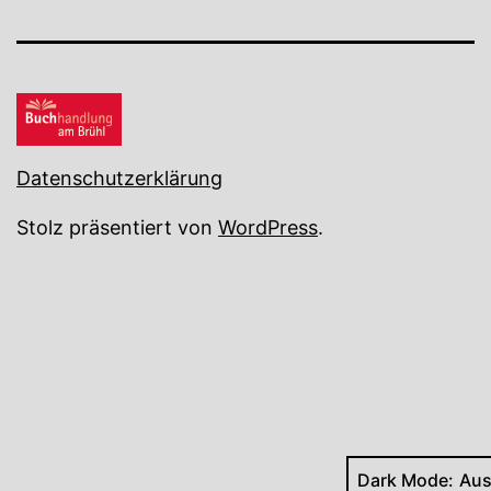
Datenschutzerklärung
Stolz präsentiert von
WordPress
.
Dark Mode: