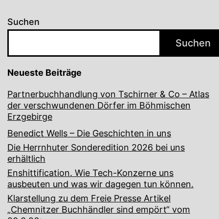
Suchen
Suchen
Neueste Beiträge
Partnerbuchhandlung von Tschirner & Co – Atlas
der verschwundenen Dörfer im Böhmischen
Erzgebirge
Benedict Wells – Die Geschichten in uns
Die Herrnhuter Sonderedition 2026 bei uns
erhältlich
Enshittification. Wie Tech-Konzerne uns
ausbeuten und was wir dagegen tun können.
Klarstellung zu dem Freie Presse Artikel
„Chemnitzer Buchhändler sind empört“ vom