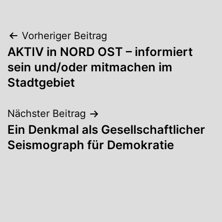
Beitragsnavigation
Vorheriger Beitrag
AKTIV in NORD OST – informiert
sein und/oder mitmachen im
Stadtgebiet
Nächster Beitrag
Ein Denkmal als Gesellschaftlicher
Seismograph für Demokratie