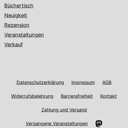
Büchertisch
Neuigkeit
Rezension
Veranstaltungen
Verkauf
Datenschutzerklärung
Impressum
AGB
Widerrufsbelehrung
Barrierefreiheit
Kontakt
Zahlung und Versand
Mastodon
Vergangene Veranstaltungen