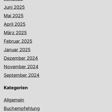
Juni 2025
Mai 2025
April 2025
März 2025
Februar 2025
Januar 2025
Dezember 2024
November 2024
September 2024
Kategorien
Allgemein
Buchempfehlung