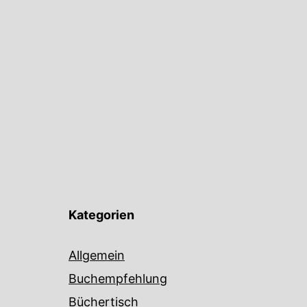
Kategorien
Allgemein
Buchempfehlung
Büchertisch