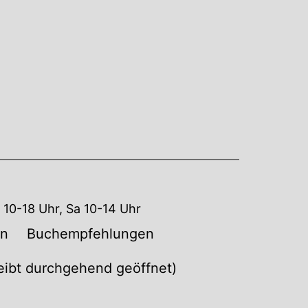
10-18 Uhr, Sa 10-14 Uhr
en
Buchempfehlungen
leibt durchgehend geöffnet)