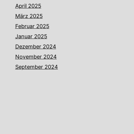
April 2025
März 2025
Februar 2025
Januar 2025
Dezember 2024
November 2024
September 2024