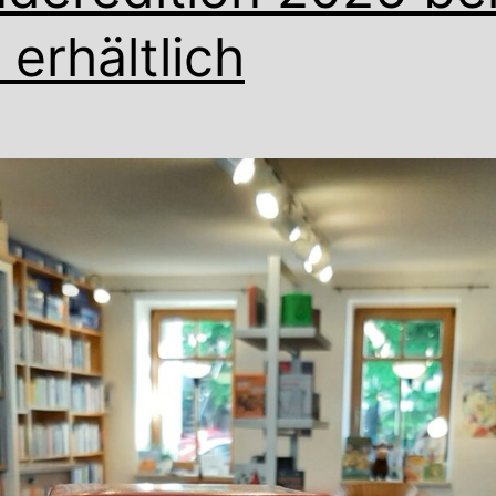
 erhältlich