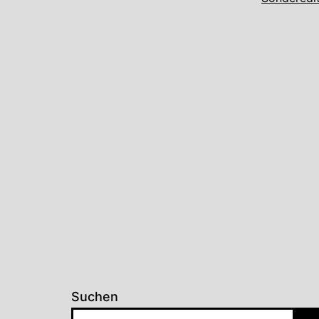
Suchen