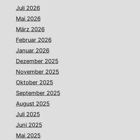
Juli 2026
Mai 2026
März 2026
Februar 2026
Januar 2026
Dezember 2025
November 2025
Oktober 2025
September 2025
August 2025
Juli 2025
Juni 2025
Mai 2025