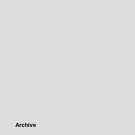
Archive