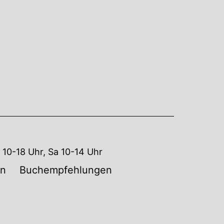
10-18 Uhr, Sa 10-14 Uhr
en
Buchempfehlungen