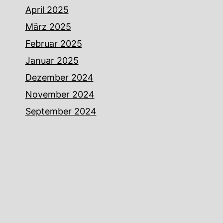
April 2025
März 2025
Februar 2025
Januar 2025
Dezember 2024
November 2024
September 2024