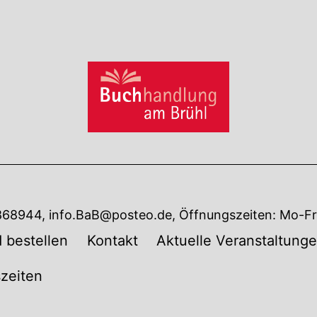
7868944, info.BaB@posteo.de, Öffnungszeiten: Mo-Fr 
 bestellen
Kontakt
Aktuelle Veranstaltung
zeiten