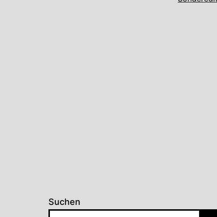
Suchen