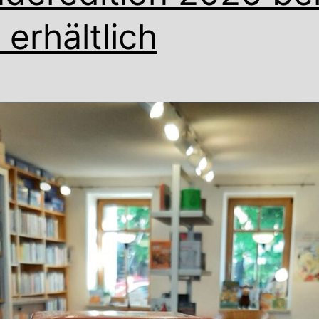
 erhältlich