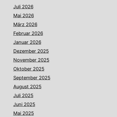
Juli 2026
Mai 2026
März 2026
Februar 2026
Januar 2026
Dezember 2025
November 2025
Oktober 2025
September 2025
August 2025
Juli 2025
Juni 2025
Mai 2025