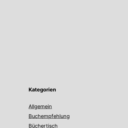
Kategorien
Allgemein
Buchempfehlung
Büchertisch