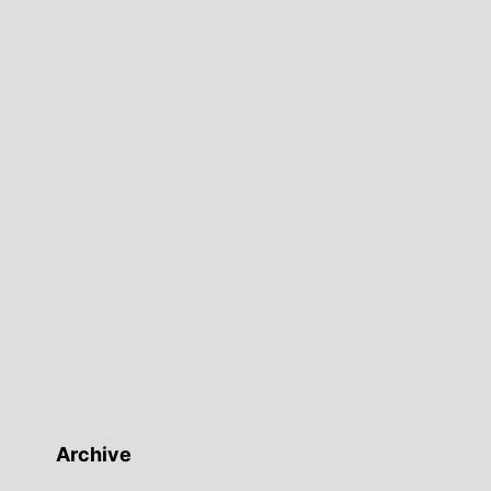
Archive