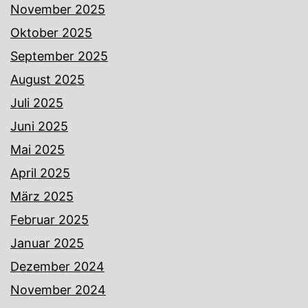
November 2025
Oktober 2025
September 2025
August 2025
Juli 2025
Juni 2025
Mai 2025
April 2025
März 2025
Februar 2025
Januar 2025
Dezember 2024
November 2024