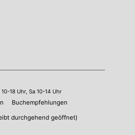
10-18 Uhr, Sa 10-14 Uhr
en
Buchempfehlungen
leibt durchgehend geöffnet)