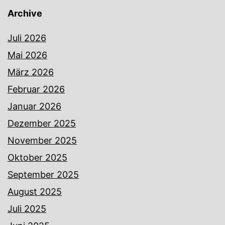
Archive
Juli 2026
Mai 2026
März 2026
Februar 2026
Januar 2026
Dezember 2025
November 2025
Oktober 2025
September 2025
August 2025
Juli 2025