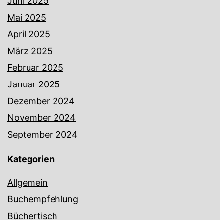
Juni 2025
Mai 2025
April 2025
März 2025
Februar 2025
Januar 2025
Dezember 2024
November 2024
September 2024
Kategorien
Allgemein
Buchempfehlung
Büchertisch