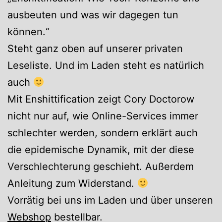
ausbeuten und was wir dagegen tun
können.“
Steht ganz oben auf unserer privaten
Leseliste. Und im Laden steht es natürlich
auch
Mit Enshittification zeigt Cory Doctorow
nicht nur auf, wie Online-Services immer
schlechter werden, sondern erklärt auch
die epidemische Dynamik, mit der diese
Verschlechterung geschieht. Außerdem
Anleitung zum Widerstand.
Vorrätig bei uns im Laden und über unseren
Webshop
bestellbar.