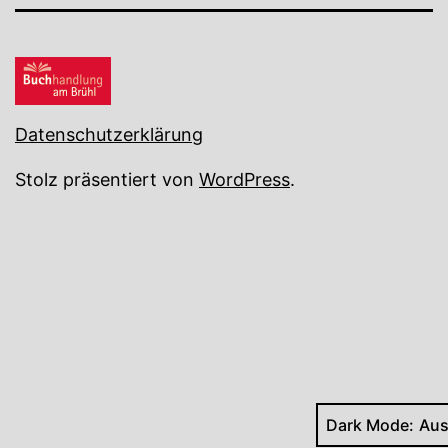
Datenschutzerklärung
Stolz präsentiert von
WordPress
.
Dark Mode: