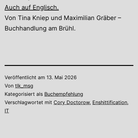
Auch auf Englisch.
Von Tina Kniep und Maximilian Gräber –
Buchhandlung am Brühl.
Veröffentlicht am
13. Mai 2026
Von
tlk_msg
Kategorisiert als
Buchempfehlung
Verschlagwortet mit
Cory Doctorow
,
Enshittification
,
IT