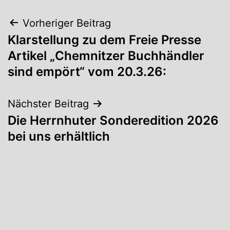
Beitragsnavigation
Vorheriger Beitrag
Klarstellung zu dem Freie Presse
Artikel „Chemnitzer Buchhändler
sind empört“ vom 20.3.26:
Nächster Beitrag
Die Herrnhuter Sonderedition 2026
bei uns erhältlich