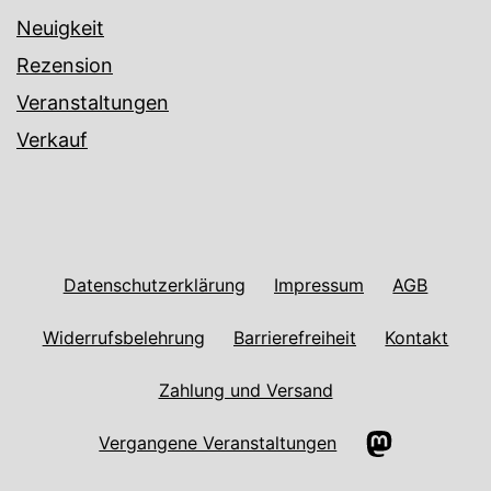
Neuigkeit
Rezension
Veranstaltungen
Verkauf
Datenschutzerklärung
Impressum
AGB
Widerrufsbelehrung
Barrierefreiheit
Kontakt
Zahlung und Versand
Mastodon
Vergangene Veranstaltungen