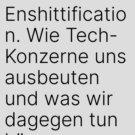
Enshittificatio
n. Wie Tech-
Konzerne uns
ausbeuten
und was wir
dagegen tun