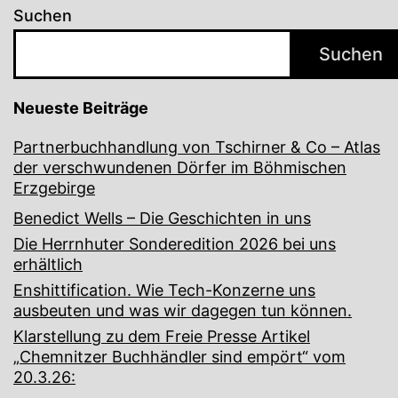
Suchen
Suchen
Neueste Beiträge
Partnerbuchhandlung von Tschirner & Co – Atlas
der verschwundenen Dörfer im Böhmischen
Erzgebirge
Benedict Wells – Die Geschichten in uns
Die Herrnhuter Sonderedition 2026 bei uns
erhältlich
Enshittification. Wie Tech-Konzerne uns
ausbeuten und was wir dagegen tun können.
Klarstellung zu dem Freie Presse Artikel
„Chemnitzer Buchhändler sind empört“ vom
20.3.26: