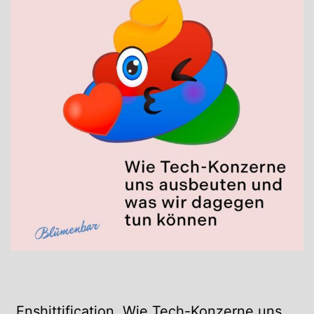
„Enshittification. Wie Tech-Konzerne uns