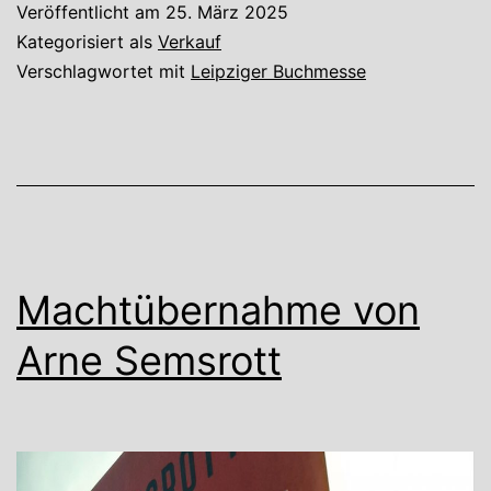
Veröffentlicht am
25. März 2025
Kategorisiert als
Verkauf
Verschlagwortet mit
Leipziger Buchmesse
Machtübernahme von
Arne Semsrott