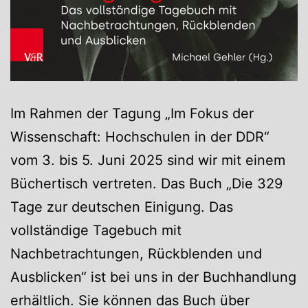
Im Rahmen der Tagung „Im Fokus der
Wissenschaft: Hochschulen in der DDR“
vom 3. bis 5. Juni 2025 sind wir mit einem
Büchertisch vertreten. Das Buch „Die 329
Tage zur deutschen Einigung. Das
vollständige Tagebuch mit
Nachbetrachtungen, Rückblenden und
Ausblicken“ ist bei uns in der Buchhandlung
erhältlich. Sie können das Buch über