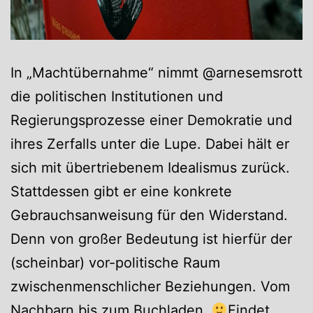
In „Machtübernahme“ nimmt @arnesemsrott
die politischen Institutionen und
Regierungsprozesse einer Demokratie und
ihres Zerfalls unter die Lupe. Dabei hält er
sich mit übertriebenem Idealismus zurück.
Stattdessen gibt er eine konkrete
Gebrauchsanweisung für den Widerstand.
Denn von großer Bedeutung ist hierfür der
(scheinbar) vor-politische Raum
zwischenmenschlicher Beziehungen. Vom
Nachbarn bis zum Buchladen.
Findet