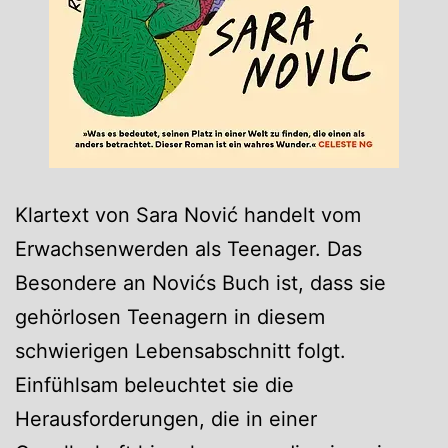
Klartext von Sara Nović handelt vom
Erwachsenwerden als Teenager. Das
Besondere an Novićs Buch ist, dass sie
gehörlosen Teenagern in diesem
schwierigen Lebensabschnitt folgt.
Einfühlsam beleuchtet sie die
Herausforderungen, die in einer