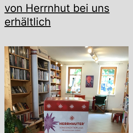
von Herrnhut bei uns
erhältlich