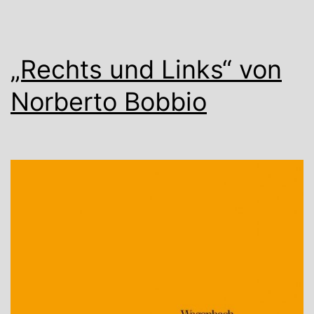
„Rechts und Links“ von
Norberto Bobbio