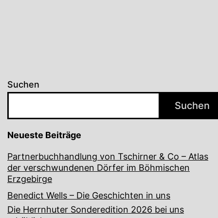
der
Beiträge
Suchen
Suchen
Neueste Beiträge
Partnerbuchhandlung von Tschirner & Co – Atlas
der verschwundenen Dörfer im Böhmischen
Erzgebirge
Benedict Wells – Die Geschichten in uns
Die Herrnhuter Sonderedition 2026 bei uns