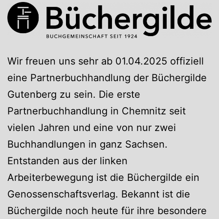
Wir freuen uns sehr ab 01.04.2025 offiziell
eine Partnerbuchhandlung der Büchergilde
Gutenberg zu sein. Die erste
Partnerbuchhandlung in Chemnitz seit
vielen Jahren und eine von nur zwei
Buchhandlungen in ganz Sachsen.
Entstanden aus der linken
Arbeiterbewegung ist die Büchergilde ein
Genossenschaftsverlag. Bekannt ist die
Büchergilde noch heute für ihre besondere