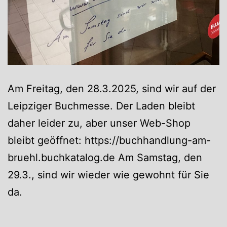
Am Freitag, den 28.3.2025, sind wir auf der
Leipziger Buchmesse. Der Laden bleibt
daher leider zu, aber unser Web-Shop
bleibt geöffnet: https://buchhandlung-am-
bruehl.buchkatalog.de Am Samstag, den
29.3., sind wir wieder wie gewohnt für Sie
da.