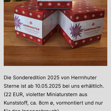
Die Sonderedition 2025 von Herrnhuter
Sterne ist ab 10.05.2025 bei uns erhältlich.
(22 EUR, violetter Miniaturstern aus
Kunststoff, ca. 8cm ø, vormontiert und nur