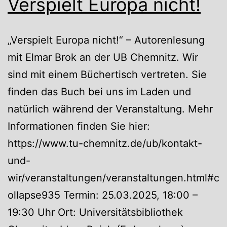
Verspielt Europa nicht!
„Verspielt Europa nicht!“ – Autorenlesung
mit Elmar Brok an der UB Chemnitz. Wir
sind mit einem Büchertisch vertreten. Sie
finden das Buch bei uns im Laden und
natürlich während der Veranstaltung. Mehr
Informationen finden Sie hier:
https://www.tu-chemnitz.de/ub/kontakt-
und-
wir/veranstaltungen/veranstaltungen.html#c
ollapse935 Termin: 25.03.2025, 18:00 –
19:30 Uhr Ort: Universitätsbibliothek