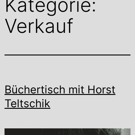
Kategorie:
Verkauf
Büchertisch mit Horst
Teltschik