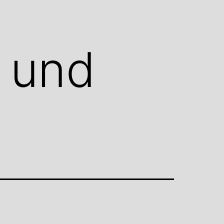
t und