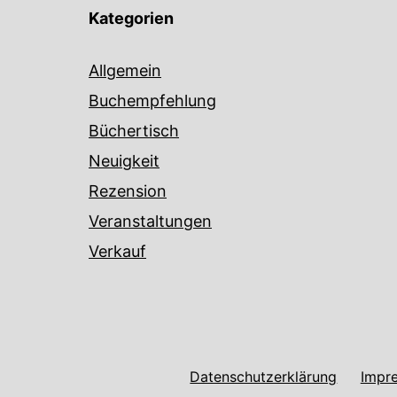
Kategorien
Allgemein
Buchempfehlung
Büchertisch
Neuigkeit
Rezension
Veranstaltungen
Verkauf
Datenschutzerklärung
Impr