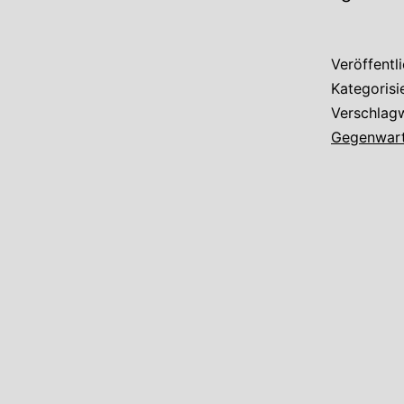
Veröffentl
Kategorisi
Verschlag
Gegenwar