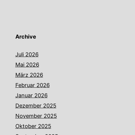
Archive
Juli 2026
Mai 2026
März 2026
Februar 2026
Januar 2026
Dezember 2025
November 2025
Oktober 2025