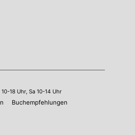
10-18 Uhr, Sa 10-14 Uhr
en
Buchempfehlungen