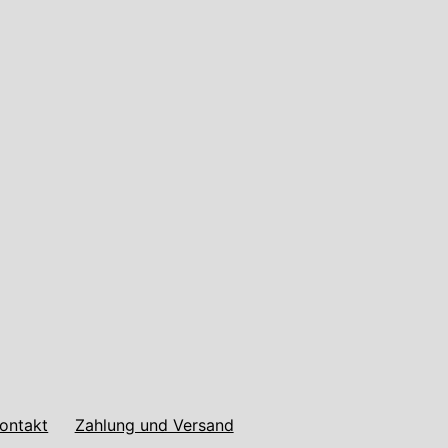
ontakt
Zahlung und Versand