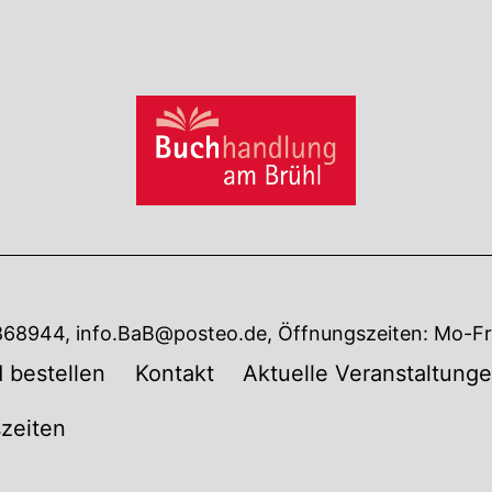
7868944, info.BaB@posteo.de, Öffnungszeiten: Mo-Fr 
 bestellen
Kontakt
Aktuelle Veranstaltung
zeiten