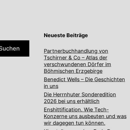
Neueste Beiträge
Suchen
Partnerbuchhandlung von
Tschirner & Co – Atlas der
verschwundenen Dörfer im
Böhmischen Erzgebirge
Benedict Wells – Die Geschichten
in uns
Die Herrnhuter Sonderedition
2026 bei uns erhältlich
Enshittification. Wie Tech-
Konzerne uns ausbeuten und was
wir dagegen tun können.