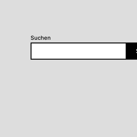
Suchen