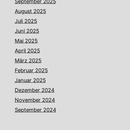
September 2025
August 2025
Juli 2025
Juni 2025
Mai 2025
April 2025
März 2025
Februar 2025
Januar 2025
Dezember 2024
November 2024
September 2024