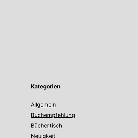
Kategorien
Allgemein
Buchempfehlung
Büchertisch
Neuigkeit