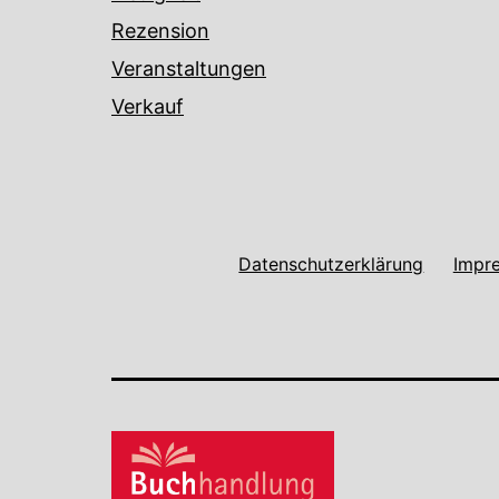
Rezension
Veranstaltungen
Verkauf
Datenschutzerklärung
Impr