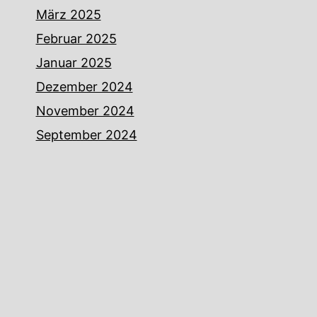
März 2025
Februar 2025
Januar 2025
Dezember 2024
November 2024
September 2024