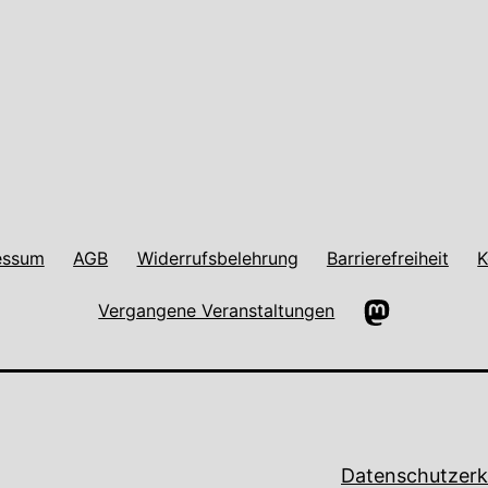
essum
AGB
Widerrufsbelehrung
Barrierefreiheit
K
Mastodon
Vergangene Veranstaltungen
Datenschutzerk