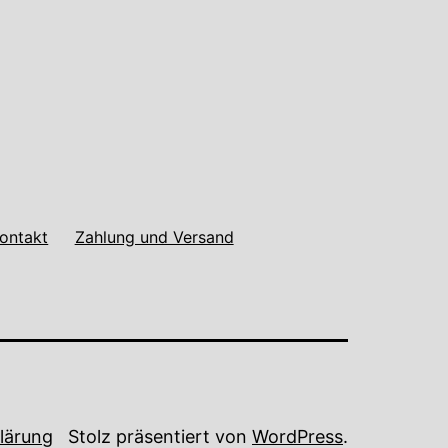
ontakt
Zahlung und Versand
lärung
Stolz präsentiert von
WordPress
.