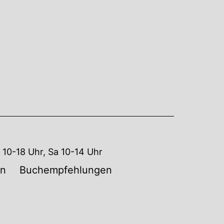
10-18 Uhr, Sa 10-14 Uhr
en
Buchempfehlungen