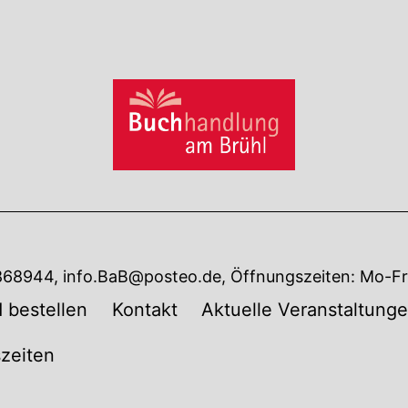
7868944, info.BaB@posteo.de, Öffnungszeiten: Mo-Fr 
 bestellen
Kontakt
Aktuelle Veranstaltung
zeiten