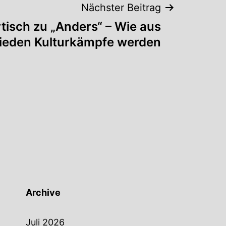
Nächster Beitrag
tisch zu „Anders“ – Wie aus
ieden Kulturkämpfe werden
Archive
Juli 2026