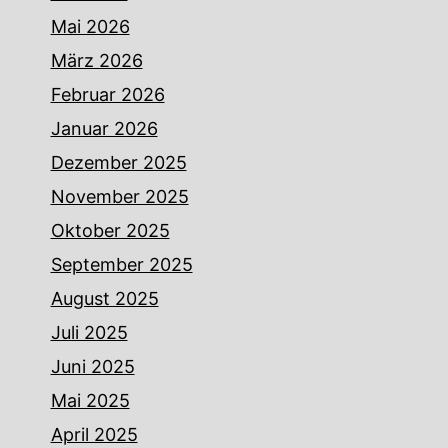
Mai 2026
März 2026
Februar 2026
Januar 2026
Dezember 2025
November 2025
Oktober 2025
September 2025
August 2025
Juli 2025
Juni 2025
Mai 2025
April 2025