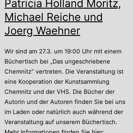
Patricia Holland Moritz,
Michael Reiche und
Joerg Waehner
Wir sind am 27.3. um 19:00 Uhr mit einem
Büchertisch bei „Das ungeschriebene
Chemnitz“ vertreten. Die Veranstaltung ist
eine Kooperation der Kunstsammlung
Chemnitz und der VHS. Die Bücher der
Autorin und der Autoren finden Sie bei uns
im Laden oder natürlich auch während der
Veranstaltung auf unserem Büchertisch.
Mehr Informationen finden Sie hier: