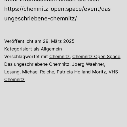
https://chemnitz-open.space/event/das-
ungeschriebene-chemnitz/
Veröffentlicht am
29. März 2025
Kategorisiert als
Allgemein
Verschlagwortet mit
Chemnitz
,
Chemnitz Open Space
,
Das ungeschriebene Chemnitz
,
Joerg Waehner
,
Lesung
,
Michael Reiche
,
Patricia Holland Moritz
,
VHS
Chemnitz