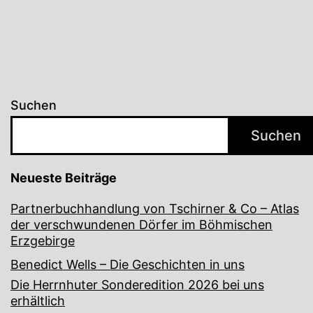
Suchen
Suchen
Neueste Beiträge
Partnerbuchhandlung von Tschirner & Co – Atlas
der verschwundenen Dörfer im Böhmischen
Erzgebirge
Benedict Wells – Die Geschichten in uns
Die Herrnhuter Sonderedition 2026 bei uns
erhältlich