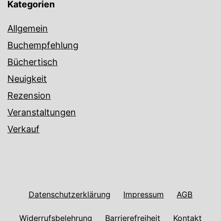
Kategorien
Allgemein
Buchempfehlung
Büchertisch
Neuigkeit
Rezension
Veranstaltungen
Verkauf
Datenschutzerklärung
Impressum
AGB
Widerrufsbelehrung
Barrierefreiheit
Kontakt