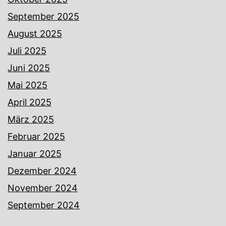
September 2025
August 2025
Juli 2025
Juni 2025
Mai 2025
April 2025
März 2025
Februar 2025
Januar 2025
Dezember 2024
November 2024
September 2024