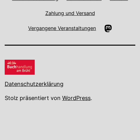
Zahlung und Versand
Mastodon
Vergangene Veranstaltungen
Datenschutzerklärung
Stolz präsentiert von
WordPress
.