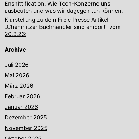
Enshittification. Wie Tech-Konzerne uns
ausbeuten und was wir dagegen tun können.
Klarstellung zu dem Freie Presse Artikel
„Chemnitzer Buchhändler sind empört“ vom
20.3.26:
Archive
Juli 2026
Mai 2026
März 2026
Februar 2026
Januar 2026
Dezember 2025
November 2025
Oktober 2025