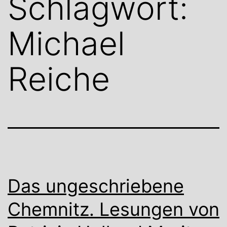
Schlagwort:
Michael
Reiche
Das ungeschriebene
Chemnitz. Lesungen von