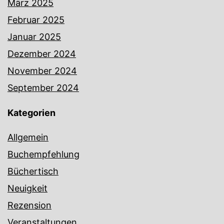
März 2025
Februar 2025
Januar 2025
Dezember 2024
November 2024
September 2024
Kategorien
Allgemein
Buchempfehlung
Büchertisch
Neuigkeit
Rezension
Veranstaltungen