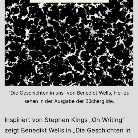
"Die Geschichten in uns" von Benedict Wells, hier zu
sehen in der Ausgabe der Büchergilde.
Inspiriert von Stephen Kings „On Writing“
zeigt Benedikt Wells in „Die Geschichten in