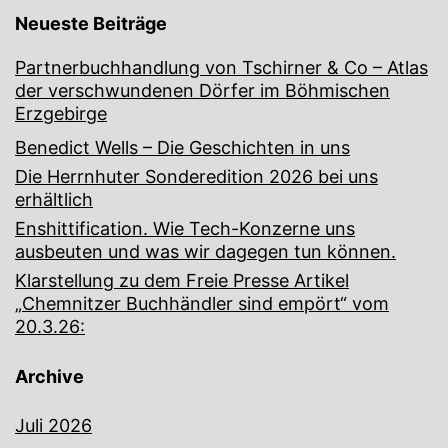
Neueste Beiträge
Partnerbuchhandlung von Tschirner & Co – Atlas
der verschwundenen Dörfer im Böhmischen
Erzgebirge
Benedict Wells – Die Geschichten in uns
Die Herrnhuter Sonderedition 2026 bei uns
erhältlich
Enshittification. Wie Tech-Konzerne uns
ausbeuten und was wir dagegen tun können.
Klarstellung zu dem Freie Presse Artikel
„Chemnitzer Buchhändler sind empört“ vom
20.3.26:
Archive
Juli 2026