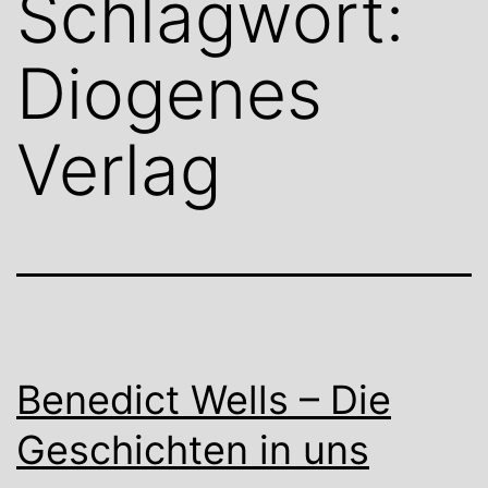
Schlagwort:
Diogenes
Verlag
Benedict Wells – Die
Geschichten in uns