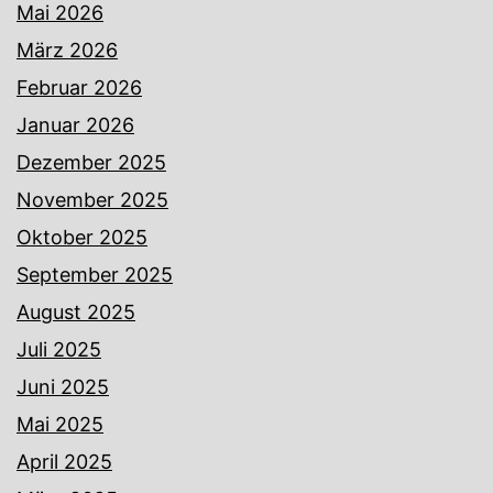
Mai 2026
März 2026
Februar 2026
Januar 2026
Dezember 2025
November 2025
Oktober 2025
September 2025
August 2025
Juli 2025
Juni 2025
Mai 2025
April 2025