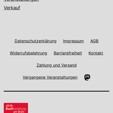
Verkauf
Datenschutzerklärung
Impressum
AGB
Widerrufsbelehrung
Barrierefreiheit
Kontakt
Zahlung und Versand
Mastodon
Vergangene Veranstaltungen