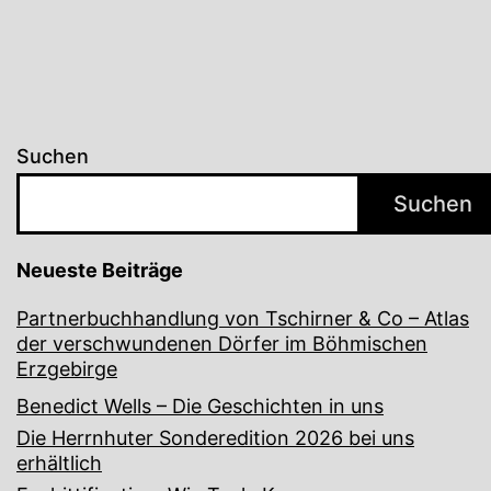
Suchen
Suchen
Neueste Beiträge
Partnerbuchhandlung von Tschirner & Co – Atlas
der verschwundenen Dörfer im Böhmischen
Erzgebirge
Benedict Wells – Die Geschichten in uns
Die Herrnhuter Sonderedition 2026 bei uns
erhältlich