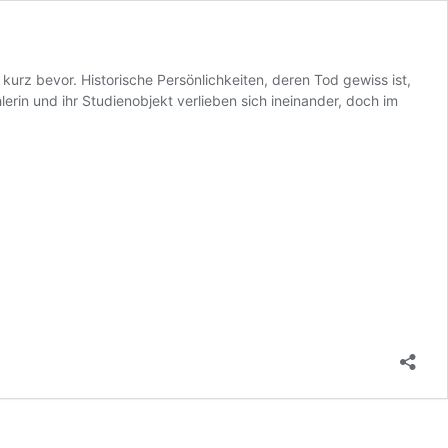
 kurz bevor. Historische Persönlichkeiten, deren Tod gewiss ist,
rin und ihr Studienobjekt verlieben sich ineinander, doch im