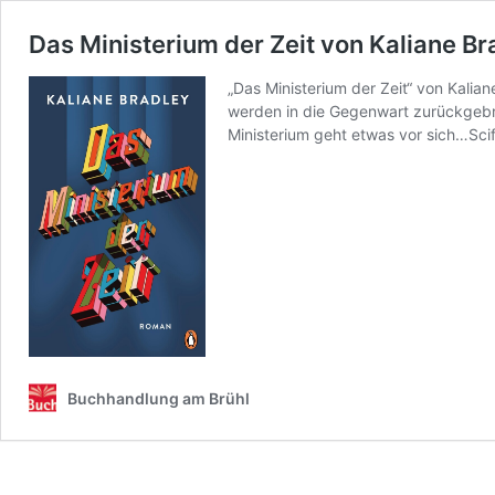
Das Ministerium der Zeit von Kaliane Br
„Das Ministerium der Zeit“ von Kalian
werden in die Gegenwart zurückgebrac
Ministerium geht etwas vor sich…Sci
Buchhandlung am Brühl